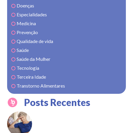
Doenças
Especialidades
Medicina
Prevenção
Qualidade de vida
Saúde
Saúde da Mulher
Tecnologia
Terceira Idade
Transtorno Alimentares
Posts Recentes