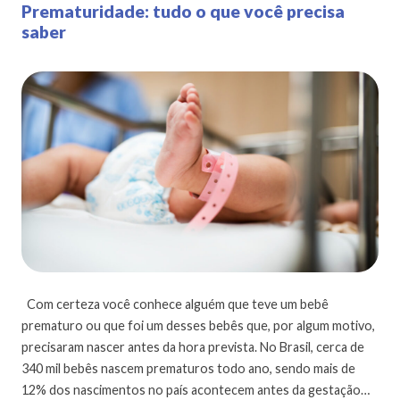
Prematuridade: tudo o que você precisa
saber
Com certeza você conhece alguém que teve um bebê
prematuro ou que foi um desses bebês que, por algum motivo,
precisaram nascer antes da hora prevista. No Brasil, cerca de
340 mil bebês nascem prematuros todo ano, sendo mais de
12% dos nascimentos no país acontecem antes da gestação…