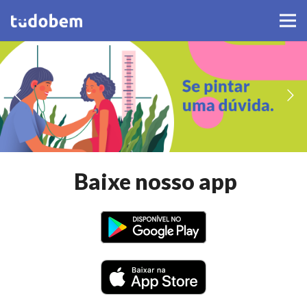
Baixe nosso app