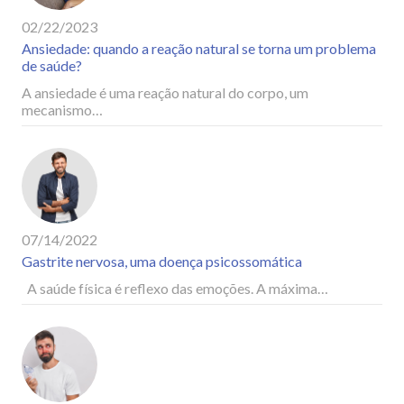
02/22/2023
Ansiedade: quando a reação natural se torna um problema
de saúde?
A ansiedade é uma reação natural do corpo, um
mecanismo…
07/14/2022
Gastrite nervosa, uma doença psicossomática
A saúde física é reflexo das emoções. A máxima…