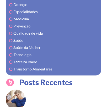
Doenças
Especialidades
Medicina
Prevenção
Qualidade de vida
Saúde
Saúde da Mulher
Tecnologia
Terceira Idade
Transtorno Alimentares
Posts Recentes