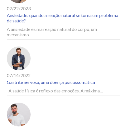
02/22/2023
Ansiedade: quando a reação natural se torna um problema
de saúde?
A ansiedade é uma reação natural do corpo, um
mecanismo…
07/14/2022
Gastrite nervosa, uma doença psicossomática
A saúde física é reflexo das emoções. A máxima…