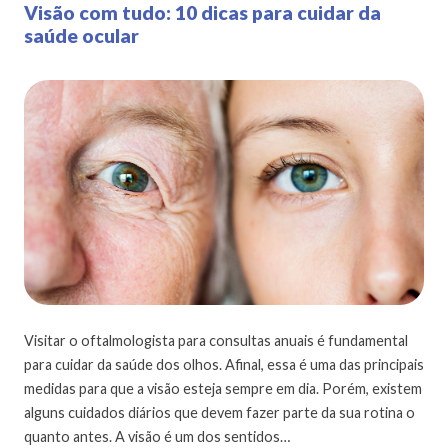
Visão com tudo: 10 dicas para cuidar da
saúde ocular
Visitar o oftalmologista para consultas anuais é fundamental
para cuidar da saúde dos olhos. Afinal, essa é uma das principais
medidas para que a visão esteja sempre em dia. Porém, existem
alguns cuidados diários que devem fazer parte da sua rotina o
quanto antes. A visão é um dos sentidos…