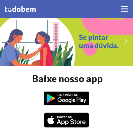
Baixe nosso app