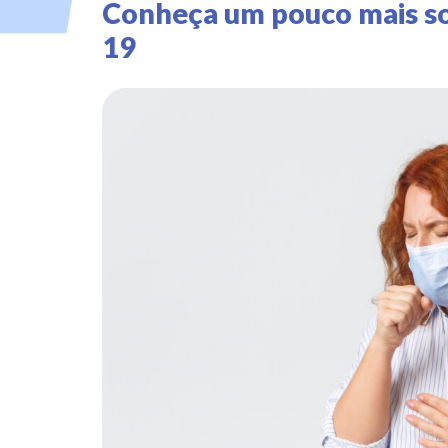
Conheça um pouco mais so
19