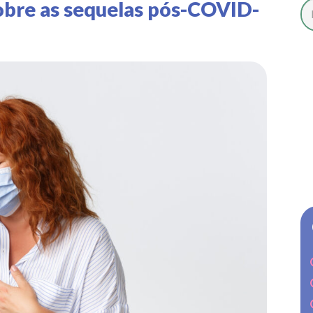
bre as sequelas pós-COVID-