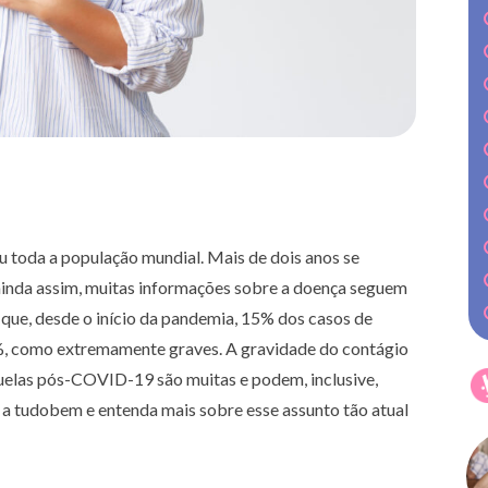
 toda a população mundial. Mais de dois anos se
inda assim, muitas informações sobre a doença seguem
que, desde o início da pandemia, 15% dos casos de
 como extremamente graves. A gravidade do contágio
quelas pós-COVID-19 são muitas e podem, inclusive,
 a tudobem e entenda mais sobre esse assunto tão atual