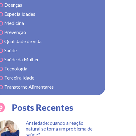
Doenças
Especialidades
Medicina
Prevenção
Qualidade de vida
Saúde
Saúde da Mulher
Tecnologia
Terceira Idade
Transtorno Alimentares
Posts Recentes
Ansiedade: quando a reação
natural se torna um problema de
saúde?